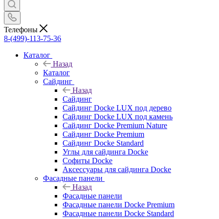
Телефоны
8-(499)-113-75-36
Каталог
Назад
Каталог
Сайдинг
Назад
Сайдинг
Сайдинг Docke LUX под дерево
Сайдинг Docke LUX под камень
Сайдинг Docke Premium Nature
Сайдинг Docke Premium
Сайдинг Docke Standard
Углы для сайдинга Docke
Софиты Docke
Аксессуары для сайдинга Docke
Фасадные панели
Назад
Фасадные панели
Фасадные панели Docke Premium
Фасадные панели Docke Standard