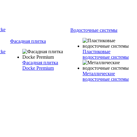
cke
Водосточные системы
Фасадная плитка
cke
Пластиковые
водосточные системы
Фасадная плитка
Docke Premium
Металлические
водосточные системы