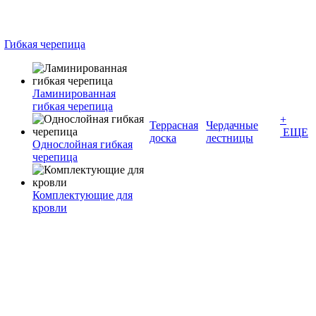
Гибкая черепица
Ламинированная
гибкая черепица
+
Террасная
Чердачные
ЕЩЕ
доска
лестницы
Однослойная гибкая
черепица
Комплектующие для
кровли