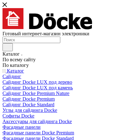
Готовый интернет-магазин электроники
Каталог
По всему сайту
По каталогу
Каталог
Сайдинг
Сайдинг Docke LUX под дерево
Сайдинг Docke LUX под камень
Сайдинг Docke Premium Nature
Сайдинг Docke Premium
Сайдинг Docke Standard
Углы для сайдинга Docke
Софиты Docke
Аксессуары для сайдинга Docke
Фасадные панели
Фасадные панели Docke Premium
Фасадные панели Docke Standard