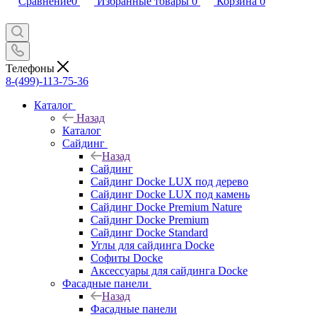
Сравнение
0
Избранные товары
0
Корзина
0
Телефоны
8-(499)-113-75-36
Каталог
Назад
Каталог
Сайдинг
Назад
Сайдинг
Сайдинг Docke LUX под дерево
Сайдинг Docke LUX под камень
Сайдинг Docke Premium Nature
Сайдинг Docke Premium
Сайдинг Docke Standard
Углы для сайдинга Docke
Софиты Docke
Аксессуары для сайдинга Docke
Фасадные панели
Назад
Фасадные панели