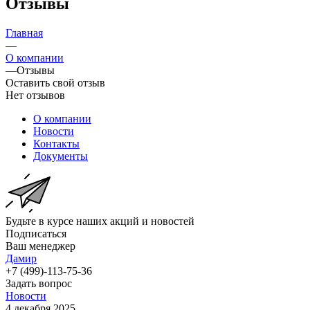
Отзывы
Главная
—
О компании
—
Отзывы
Оставить свой отзыв
Нет отзывов
О компании
Новости
Контакты
Документы
Будьте в курсе наших акций и новостей
Подписаться
Ваш менеджер
Дамир
+7 (499)-113-75-36
Задать вопрос
Новости
4 декабря 2025