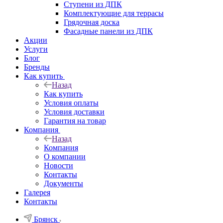
Ступени из ДПК
Комплектующие для террасы
Грядочная доска
Фасадные панели из ДПК
Акции
Услуги
Блог
Бренды
Как купить
Назад
Как купить
Условия оплаты
Условия доставки
Гарантия на товар
Компания
Назад
Компания
О компании
Новости
Контакты
Документы
Галерея
Контакты
Брянск