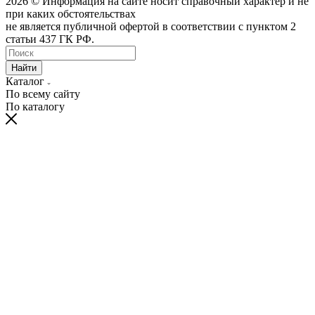
2026 © Информация на сайте носит справочный характер и не
при каких обстоятельствах
не является публичной офертой в соответствии с пунктом 2
статьи 437 ГК РФ.
Найти
Каталог
По всему сайту
По каталогу