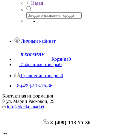
Назад
Личный кабинет
Корзина
0
Избранные товары
0
Сравнение товаров
0
8-(499)-113-75-36
Контактная информация
ул. Марии Расковой, 25
info@docke.market
8-(499)-113-75-36