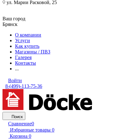
ул. Марии Расковой, 25
Ваш город
Брянск
О компании
Услуги
Как купить
Магазины / ПВЗ
Галерея
Контакты
...
Войти
8-(499)-113-75-36
Поиск
Сравнение
0
Избранные товары
0
Корзина
0