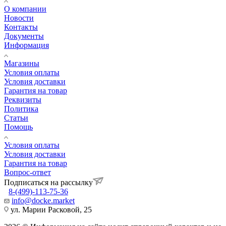
О компании
Новости
Контакты
Документы
Информация
Магазины
Условия оплаты
Условия доставки
Гарантия на товар
Реквизиты
Политика
Статьи
Помощь
Условия оплаты
Условия доставки
Гарантия на товар
Вопрос-ответ
Подписаться на рассылку
8-(499)-113-75-36
info@docke.market
ул. Марии Расковой, 25