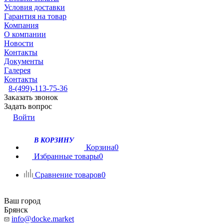
Условия доставки
Гарантия на товар
Компания
О компании
Новости
Контакты
Документы
Галерея
Контакты
8-(499)-113-75-36
Заказать звонок
Задать вопрос
Войти
В КОРЗИНУ
Корзина
0
Избранные товары
0
Сравнение товаров
0
Ваш город
Брянск
info@docke.market