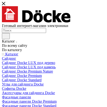
Готовый интернет-магазин электроники
Каталог
По всему сайту
По каталогу
Каталог
Сайдинг
Сайдинг Docke LUX под дерево
Сайдинг Docke LUX под камень
Сайдинг Docke Premium Nature
Сайдинг Docke Premium
Сайдинг Docke Standard
Углы для сайдинга Docke
Софиты Docke
Аксессуары для сайдинга Docke
Фасадные панели
Фасадные панели Docke Premium
Фасадные панели Docke Standard